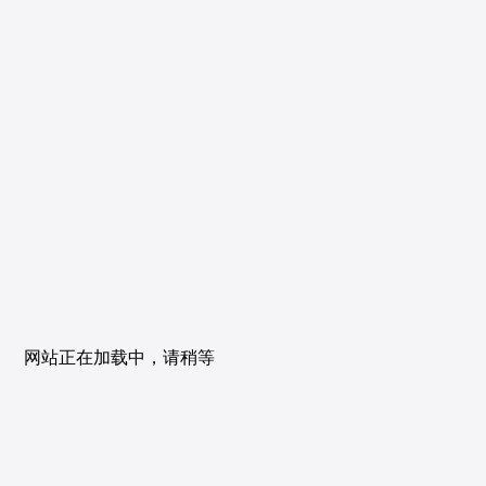
网站正在加载中，请稍等